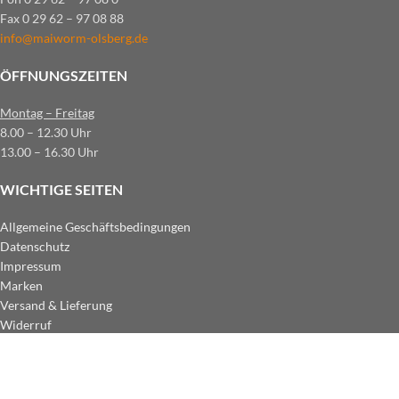
Fax 0 29 62 – 97 08 88
info@maiworm-olsberg.de
ÖFFNUNGSZEITEN
Montag – Freitag
8.00 – 12.30 Uhr
13.00 – 16.30 Uhr
WICHTIGE SEITEN
Allgemeine Geschäftsbedingungen
Datenschutz
Impressum
Marken
Versand & Lieferung
Widerruf
ZAHLUNGSARTEN IM SHOP