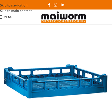
Skip to navigation
Skip to main content
MENU