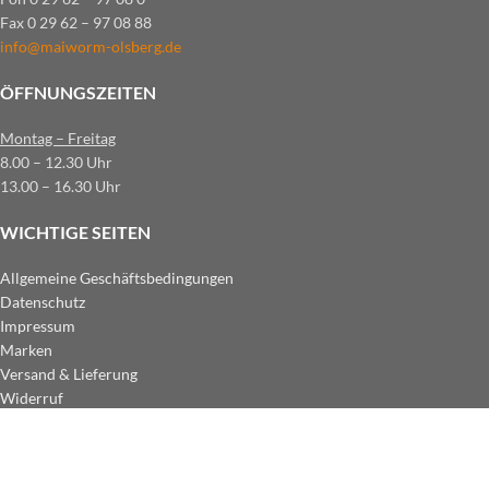
Fax 0 29 62 – 97 08 88
info@maiworm-olsberg.de
ÖFFNUNGSZEITEN
Montag – Freitag
8.00 – 12.30 Uhr
13.00 – 16.30 Uhr
WICHTIGE SEITEN
Allgemeine Geschäftsbedingungen
Datenschutz
Impressum
Marken
Versand & Lieferung
Widerruf
ZAHLUNGSARTEN IM SHOP