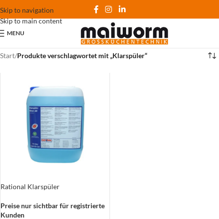
Skip to navigation
Skip to main content
MENU
Start
/
Produkte verschlagwortet mit „Klarspüler“
Rational Klarspüler
Preise nur sichtbar für registrierte
Kunden