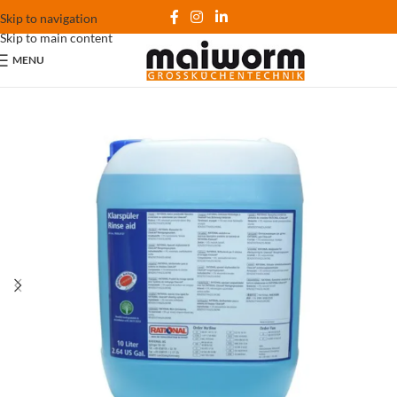
Skip to navigation
Skip to main content
MENU