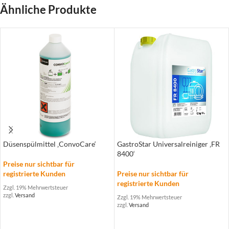
Ähnliche Produkte
Düsenspülmittel ‚ConvoCare‘
GastroStar Universalreiniger ‚FR
8400‘
Preise nur sichtbar für
registrierte Kunden
Preise nur sichtbar für
registrierte Kunden
Zzgl. 19% Mehrwertsteuer
zzgl.
Versand
Zzgl. 19% Mehrwertsteuer
zzgl.
Versand