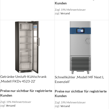
Kunden
Zzgl. 19% Mehrwertsteuer
zzgl.
Versand
Getränke-Umluft-Kühlschrank
Schnellkühler ‚Modell MF Next L
‚Modell FKDv 4523-22‘
Essenziell‘
Preise nur sichtbar für registrierte
Preise nur sichtbar für registrierte
Kunden
Kunden
Zzgl. 19% Mehrwertsteuer
Zzgl. 19% Mehrwertsteuer
zzgl.
Versand
zzgl.
Versand