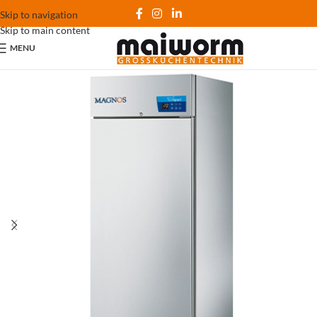
Skip to navigation
Skip to main content
MENU