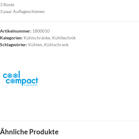
3 Roste
3 paar Auflageschienen
Artikelnummer:
1800010
Kategorien:
Kühlschränke
,
Kühltechnik
Schlagwörter:
Kühlen
,
Kühlschrank
Ähnliche Produkte