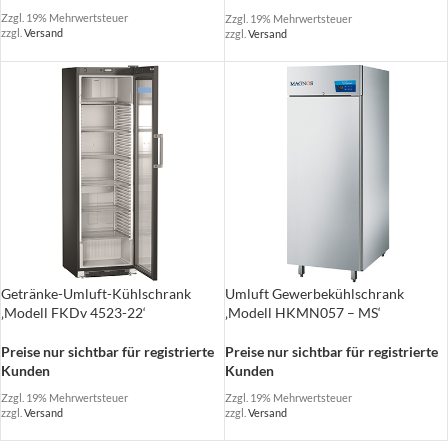
Zzgl. 19% Mehrwertsteuer
Zzgl. 19% Mehrwertsteuer
zzgl.
Versand
zzgl.
Versand
Getränke-Umluft-Kühlschrank
Umluft Gewerbekühlschrank
‚Modell FKDv 4523-22‘
‚Modell HKMN057 – MS‘
Preise nur sichtbar für registrierte
Preise nur sichtbar für registrierte
Kunden
Kunden
Zzgl. 19% Mehrwertsteuer
Zzgl. 19% Mehrwertsteuer
zzgl.
Versand
zzgl.
Versand