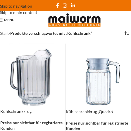
Skip to navigation
Skip to main content
MENU
Start
/
Produkte verschlagwortet mit „Kühlschrank“
Kühlschrankkrug
Kühlschrankkrug ‚Quadro‘
Preise nur sichtbar für registrierte
Preise nur sichtbar für registrierte
Kunden
Kunden