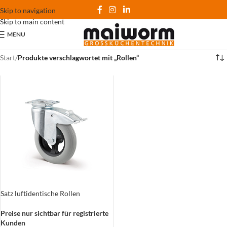
Skip to navigation
Skip to main content
MENU
Start
/
Produkte verschlagwortet mit „Rollen“
Satz luftidentische Rollen
Preise nur sichtbar für registrierte
Kunden