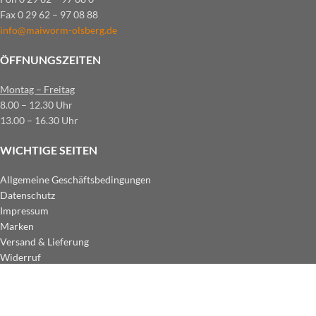
Fax 0 29 62 – 97 08 88
info@maiworm-olsberg.de
ÖFFNUNGSZEITEN
Montag – Freitag
8.00 – 12.30 Uhr
13.00 – 16.30 Uhr
WICHTIGE SEITEN
Allgemeine Geschäftsbedingungen
Datenschutz
Impressum
Marken
Versand & Lieferung
Widerruf
ZAHLUNGSARTEN IM SHOP