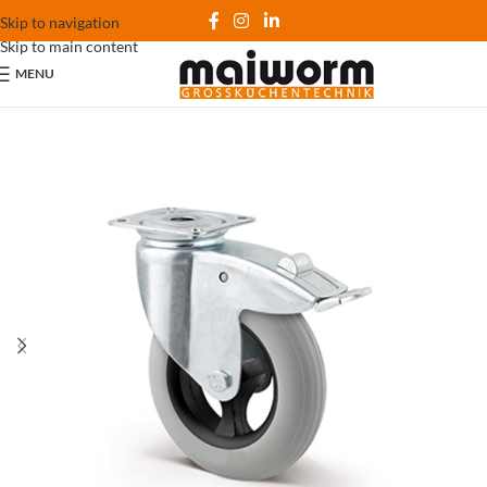
Skip to navigation
Skip to main content
MENU