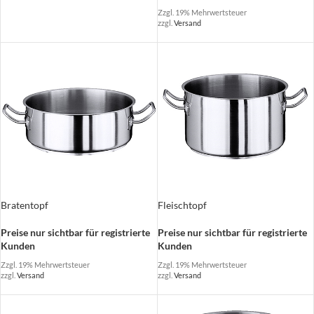
Zzgl. 19% Mehrwertsteuer
zzgl.
Versand
Bratentopf
Fleischtopf
Preise nur sichtbar für registrierte
Preise nur sichtbar für registrierte
Kunden
Kunden
Zzgl. 19% Mehrwertsteuer
Zzgl. 19% Mehrwertsteuer
zzgl.
Versand
zzgl.
Versand