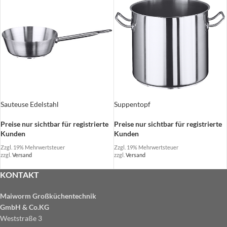
Sauteuse Edelstahl
Suppentopf
Preise nur sichtbar für registrierte
Preise nur sichtbar für registrierte
Kunden
Kunden
Zzgl. 19% Mehrwertsteuer
Zzgl. 19% Mehrwertsteuer
zzgl.
Versand
zzgl.
Versand
KONTAKT
Maiworm Großküchentechnik
GmbH & Co.KG
Weststraße 3