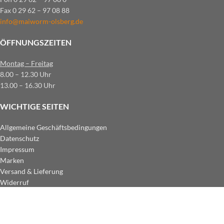
Fax 0 29 62 – 97 08 88
info@maiworm-olsberg.de
ÖFFNUNGSZEITEN
Montag – Freitag
8.00 – 12.30 Uhr
13.00 – 16.30 Uhr
WICHTIGE SEITEN
Allgemeine Geschäftsbedingungen
Datenschutz
Impressum
Marken
Versand & Lieferung
Widerruf
ZAHLUNGSARTEN IM SHOP