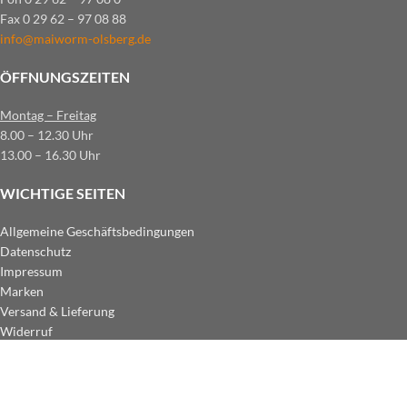
Fax 0 29 62 – 97 08 88
info@maiworm-olsberg.de
ÖFFNUNGSZEITEN
Montag – Freitag
8.00 – 12.30 Uhr
13.00 – 16.30 Uhr
WICHTIGE SEITEN
Allgemeine Geschäftsbedingungen
Datenschutz
Impressum
Marken
Versand & Lieferung
Widerruf
ZAHLUNGSARTEN IM SHOP