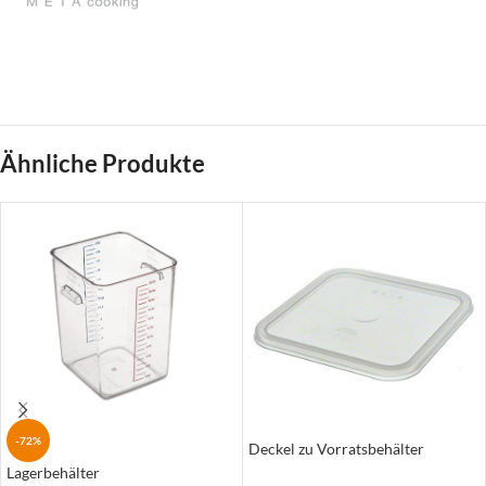
Ähnliche Produkte
-72%
Deckel zu Vorratsbehälter
Lagerbehälter