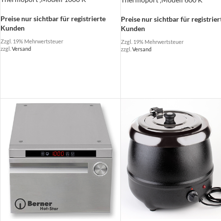
Preise nur sichtbar für registrierte
Preise nur sichtbar für registrier
Kunden
Kunden
Zzgl. 19% Mehrwertsteuer
Zzgl. 19% Mehrwertsteuer
zzgl.
Versand
zzgl.
Versand