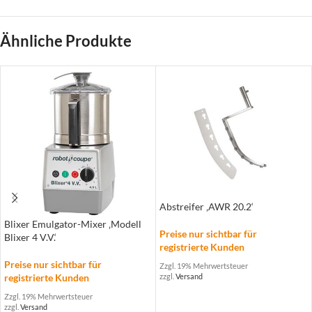
Ähnliche Produkte
Abstreifer ‚AWR 20.2‘
Blixer Emulgator-Mixer ‚Modell
Preise nur sichtbar für
Blixer 4 V.V.‘
registrierte Kunden
Preise nur sichtbar für
Zzgl. 19% Mehrwertsteuer
registrierte Kunden
zzgl.
Versand
Zzgl. 19% Mehrwertsteuer
zzgl.
Versand