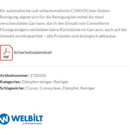
für automatische und vollautomatische CONVOClean System
Reinigung, eignet sich für die Reinigung bei mittel bis stark
verschmutztem Garraum, durch den Einsatz von Convotherm
Flüssigreinigern verbleiben keine Rückstände im Garraum, auch auf die
Umwelt wurde geachtet – alle Produkte sind biologisch abbaubar.
Sicherheitsdatenblatt
Artikelnummer:
1730500
Kategorien:
Dämpferreiniger
,
Reiniger
Schlagwörter:
Convo
,
Convoclean
,
Dämpfer
,
Reiniger