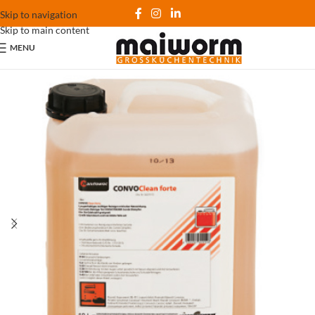
Skip to navigation
Skip to main content
MENU