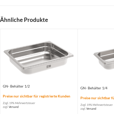
Ähnliche Produkte
GN- Behälter 1/2
GN- Behälter 1/4
Preise nur sichtbar für registrierte Kunden
Preise nur sichtbar f
Zzgl. 19% Mehrwertsteuer
Zzgl. 19% Mehrwertsteuer
zzgl.
Versand
zzgl.
Versand