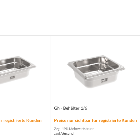
GN- Behälter 1/6
ür registrierte Kunden
Preise nur sichtbar für registrierte Kunden
Zzgl. 19% Mehrwertsteuer
zzgl.
Versand