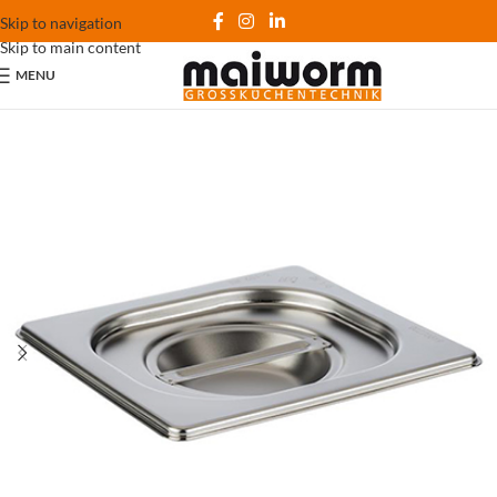
Skip to navigation
Skip to main content
MENU