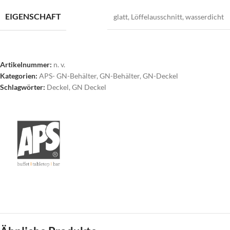
EIGENSCHAFT
glatt
,
Löffelausschnitt
,
wasserdicht
Artikelnummer:
n. v.
Kategorien:
APS- GN-Behälter
,
GN-Behälter
,
GN-Deckel
Schlagwörter:
Deckel
,
GN Deckel