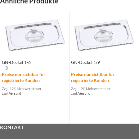
Ähnliche Produkte
GN-Deckel 1/6
GN-Deckel 1/9
Preise nur sichtbar für
Preise nur sichtbar für
registrierte Kunden
registrierte Kunden
Zzgl. 19% Mehrwertsteuer
Zzgl. 19% Mehrwertsteuer
zzgl.
Versand
zzgl.
Versand
KONTAKT