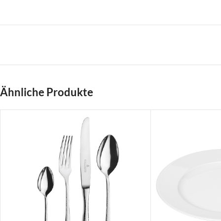
Ähnliche Produkte