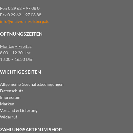
Fon 0 29 62 – 97 08 0
Fax 0 29 62 – 97 08 88
info@maiworm-olsberg.de
ÖFFNUNGSZEITEN
Montag – Freitag
8.00 – 12.30 Uhr
13.00 – 16.30 Uhr
WICHTIGE SEITEN
Allgemeine Geschäftsbedingungen
Datenschutz
Impressum
Marken
Versand & Lieferung
Widerruf
ZAHLUNGSARTEN IM SHOP