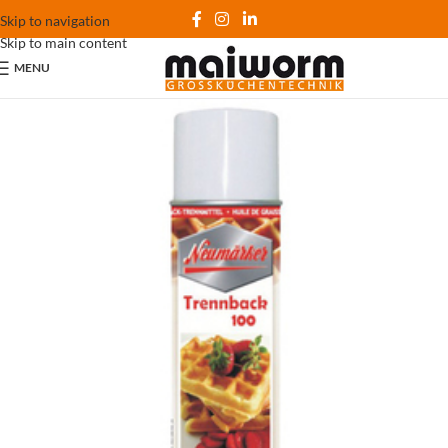
Skip to navigation
Skip to main content
MENU