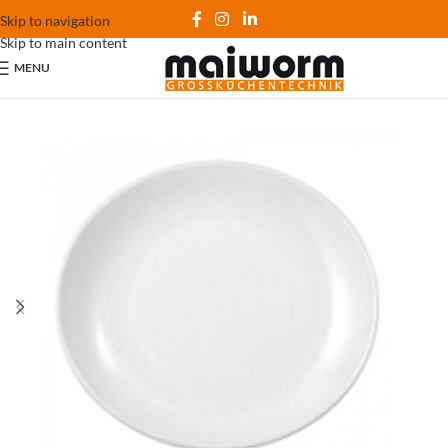
Skip to navigation
Skip to main content
MENU