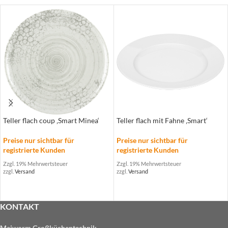
Teller flach coup ‚Smart Minea‘
Teller flach mit Fahne ‚Smart‘
Preise nur sichtbar für
Preise nur sichtbar für
registrierte Kunden
registrierte Kunden
Zzgl. 19% Mehrwertsteuer
Zzgl. 19% Mehrwertsteuer
zzgl.
Versand
zzgl.
Versand
KONTAKT
Maiworm Großküchentechnik