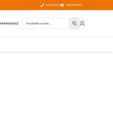
KONTAKT
MAIWORM
MARKEN
SALE