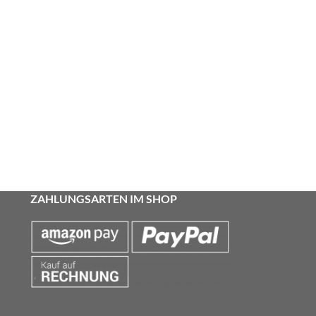
ZAHLUNGSARTEN IM SHOP