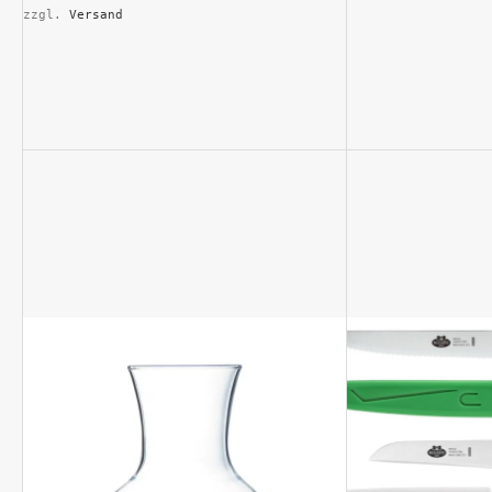
zzgl. 
Versand