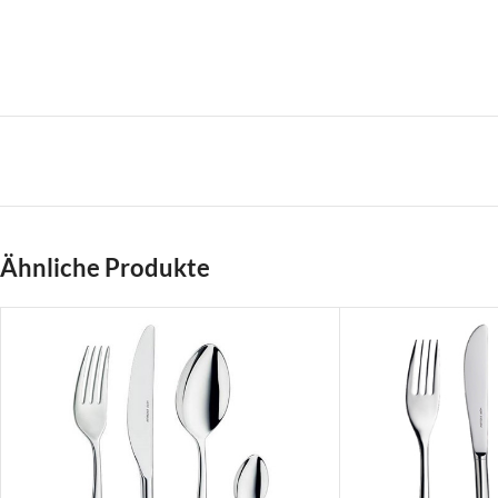
Ähnliche Produkte