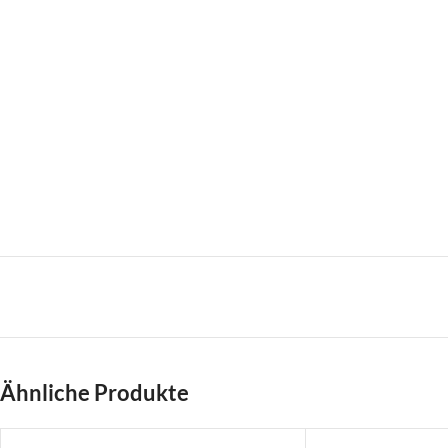
Ähnliche Produkte