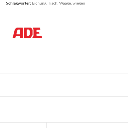
Schlagwörter:
Eichung
,
Tisch
,
Waage
,
wiegen