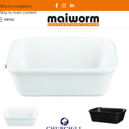
Skip to navigation
Skip to main content
MENU