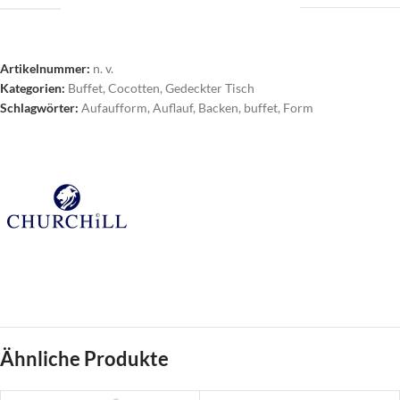
Artikelnummer:
n. v.
Kategorien:
Buffet
,
Cocotten
,
Gedeckter Tisch
Schlagwörter:
Aufaufform
,
Auflauf
,
Backen
,
buffet
,
Form
Ähnliche Produkte