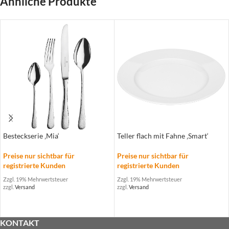
Ähnliche Produkte
Besteckserie ‚Mia‘
Teller flach mit Fahne ‚Smart‘
Preise nur sichtbar für
Preise nur sichtbar für
registrierte Kunden
registrierte Kunden
Zzgl. 19% Mehrwertsteuer
Zzgl. 19% Mehrwertsteuer
zzgl.
Versand
zzgl.
Versand
KONTAKT