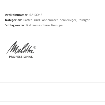
Artikelnummer:
5210045
Kategorien:
Kaffee- und Sahnemaschinenreiniger
,
Reiniger
Schlagwörter:
Kaffeemaschine
,
Reiniger