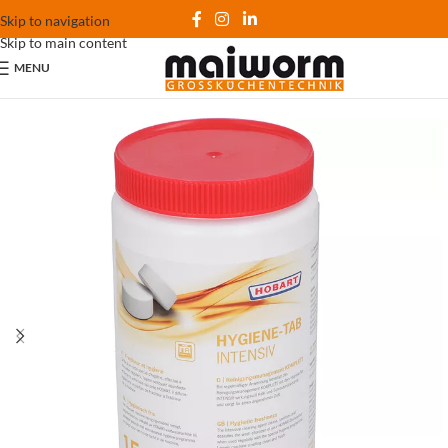
Skip to navigation
Skip to main content
MENU