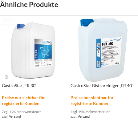
Ähnliche Produkte
GastroStar ‚FR 30‘
GastroStar Bistroreiniger ‚FR 40‘
Preise nur sichtbar für
Preise nur sichtbar für
registrierte Kunden
registrierte Kunden
Zzgl. 19% Mehrwertsteuer
Zzgl. 19% Mehrwertsteuer
zzgl.
Versand
zzgl.
Versand