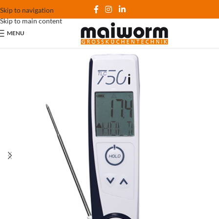
Skip to navigation
Skip to main content
MENU