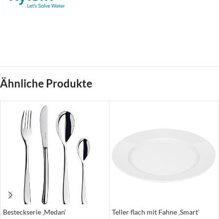
Ähnliche Produkte
Besteckserie ‚Medan‘
Teller flach mit Fahne ‚Smart‘