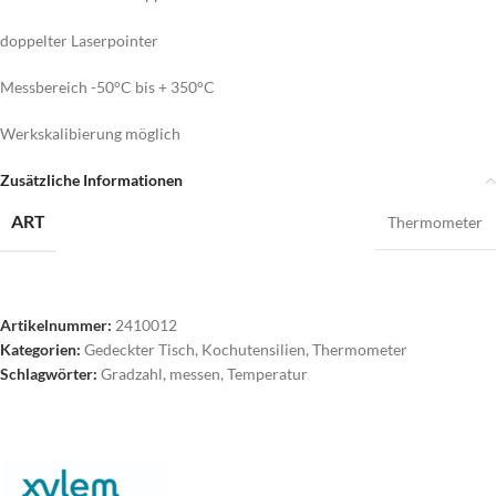
doppelter Laserpointer
Messbereich -50°C bis + 350°C
Werkskalibierung möglich
Zusätzliche Informationen
ART
Thermometer
Artikelnummer:
2410012
Kategorien:
Gedeckter Tisch
,
Kochutensilien
,
Thermometer
Schlagwörter:
Gradzahl
,
messen
,
Temperatur