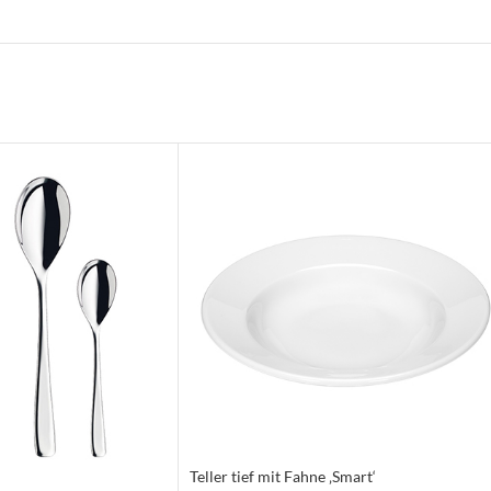
Teller tief mit Fahne ‚Smart‘