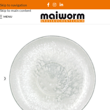
Skip to navigation
Skip to main content
MENU