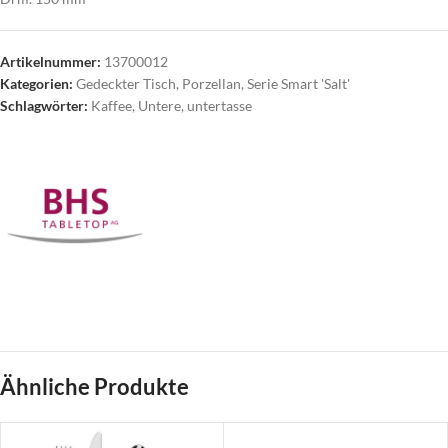
Artikelnummer:
13700012
Kategorien:
Gedeckter Tisch
,
Porzellan
,
Serie Smart 'Salt'
Schlagwörter:
Kaffee
,
Untere
,
untertasse
Ähnliche Produkte