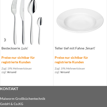
Besteckserie ‚Luis‘
Teller tief mit Fahne ‚Smart‘
Preise nur sichtbar für
Preise nur sichtbar für
registrierte Kunden
registrierte Kunden
Zzgl. 19% Mehrwertsteuer
Zzgl. 19% Mehrwertsteuer
zzgl.
Versand
zzgl.
Versand
KONTAKT
Maiworm Großküchentechnik
GmbH & Co.KG