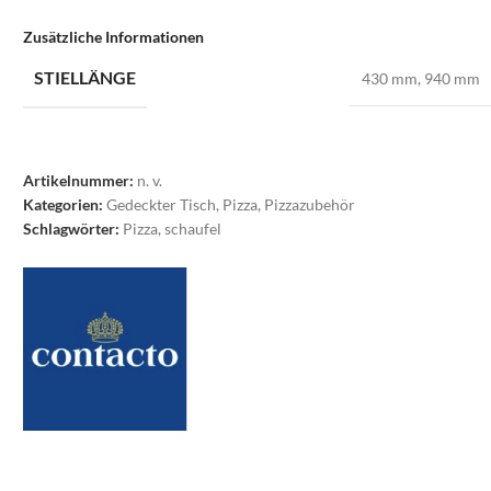
Zusätzliche Informationen
STIELLÄNGE
430 mm
,
940 mm
Artikelnummer:
n. v.
Kategorien:
Gedeckter Tisch
,
Pizza
,
Pizzazubehör
Schlagwörter:
Pizza
,
schaufel