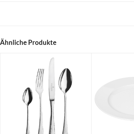
Ähnliche Produkte