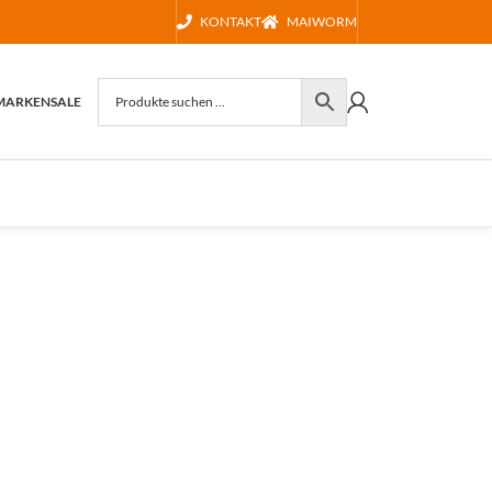
KONTAKT
MAIWORM
MARKEN
SALE