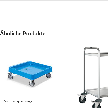
Ähnliche Produkte
Korbtransportwagen