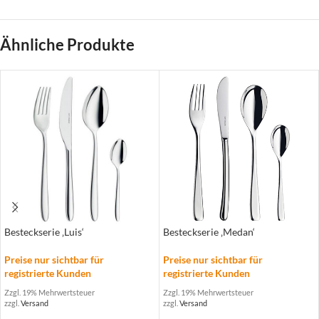
Ähnliche Produkte
Besteckserie ‚Luis‘
Besteckserie ‚Medan‘
Preise nur sichtbar für
Preise nur sichtbar für
registrierte Kunden
registrierte Kunden
Zzgl. 19% Mehrwertsteuer
Zzgl. 19% Mehrwertsteuer
zzgl.
Versand
zzgl.
Versand