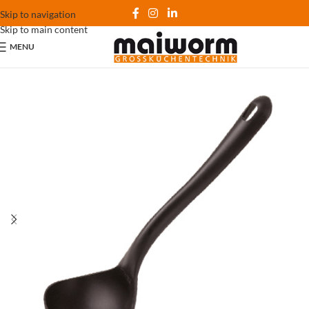
Skip to navigation
Skip to main content
MENU