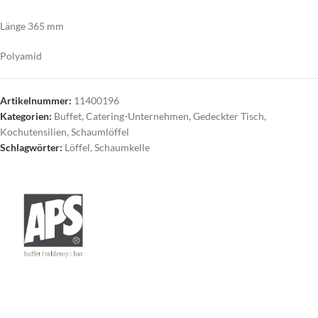
Länge 365 mm
Polyamid
Artikelnummer:
11400196
Kategorien:
Buffet
,
Catering-Unternehmen
,
Gedeckter Tisch
,
Kochutensilien
,
Schaumlöffel
Schlagwörter:
Löffel
,
Schaumkelle