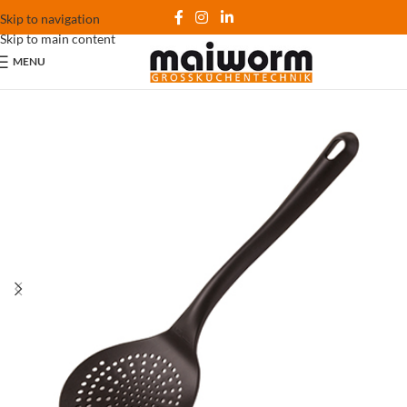
Skip to navigation
Skip to main content
MENU