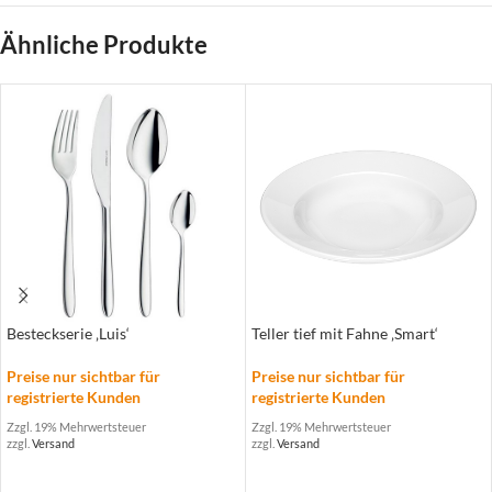
Ähnliche Produkte
Besteckserie ‚Luis‘
Teller tief mit Fahne ‚Smart‘
Preise nur sichtbar für
Preise nur sichtbar für
registrierte Kunden
registrierte Kunden
Zzgl. 19% Mehrwertsteuer
Zzgl. 19% Mehrwertsteuer
zzgl.
Versand
zzgl.
Versand