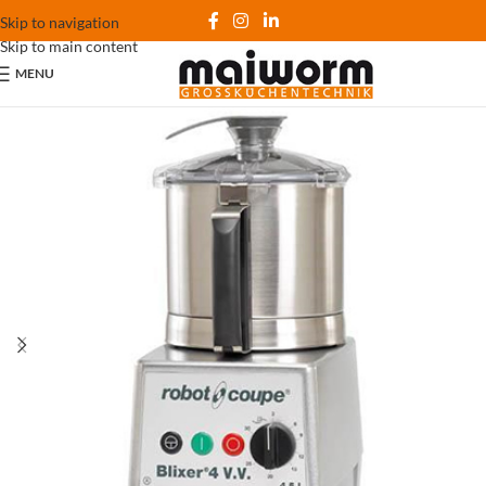
Skip to navigation
Skip to main content
MENU