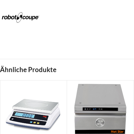
Ähnliche Produkte