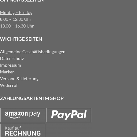
Montag – Freitag
8.00 – 12.30 Uhr
13.00 – 16.30 Uhr
WICHTIGE SEITEN
Allgemeine Geschäftsbedingungen
Datenschutz
Impressum
Marken
Versand & Lieferung
Widerruf
ZAHLUNGSARTEN IM SHOP