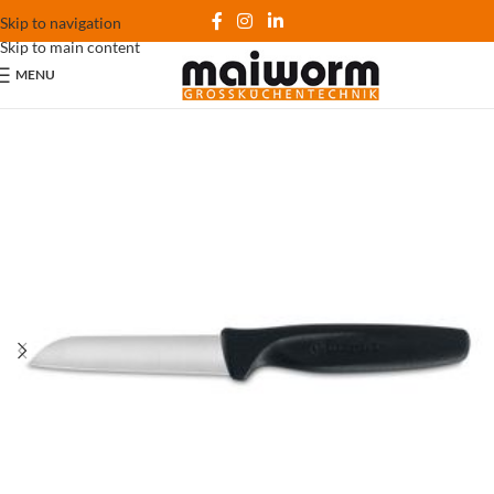
Skip to navigation
Skip to main content
MENU