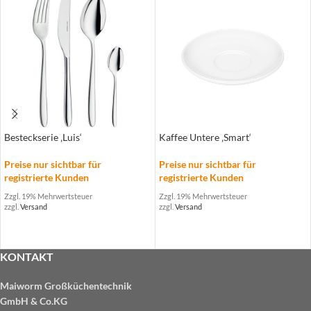
Besteckserie ‚Luis‘
Kaffee Untere ‚Smart‘
Preise nur sichtbar für
Preise nur sichtbar für
registrierte Kunden
registrierte Kunden
Zzgl. 19% Mehrwertsteuer
Zzgl. 19% Mehrwertsteuer
zzgl.
Versand
zzgl.
Versand
KONTAKT
Maiworm Großküchentechnik
GmbH & Co.KG