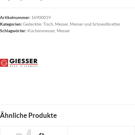
Artikelnummer:
16900019
Kategorien:
Gedeckter Tisch
,
Messer
,
Messer und Schneidbretter
Schlagwörter:
Küchenmesser
,
Messer
Ähnliche Produkte