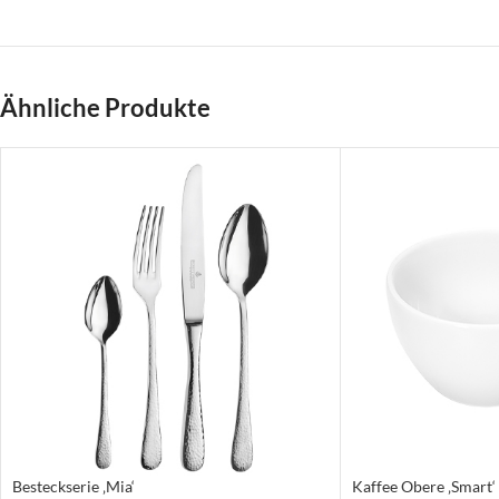
Ähnliche Produkte
Besteckserie ‚Mia‘
Kaffee Obere ‚Smart‘