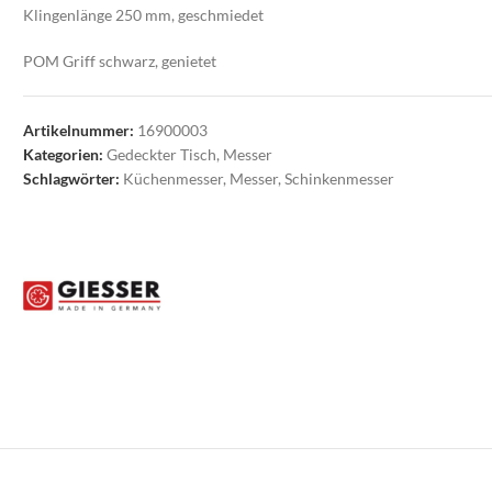
Klingenlänge 250 mm, geschmiedet
POM Griff schwarz, genietet
Artikelnummer:
16900003
Kategorien:
Gedeckter Tisch
,
Messer
Schlagwörter:
Küchenmesser
,
Messer
,
Schinkenmesser