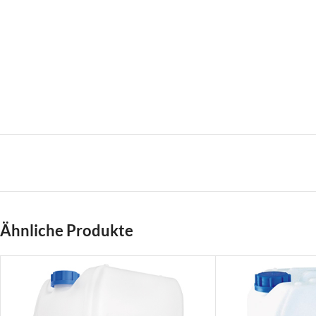
Ähnliche Produkte