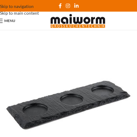
Skip to navigation
Skip to main content
MENU