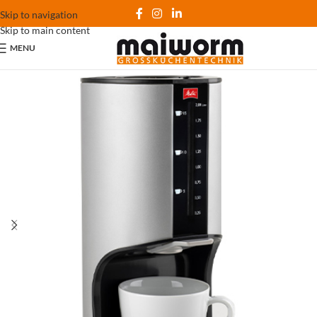
Skip to navigation
Skip to main content
MENU